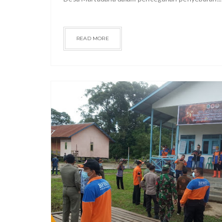
READ MORE
RAGAM