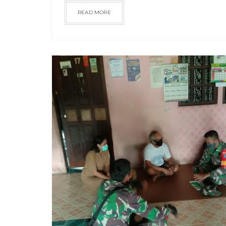
READ MORE
RAGAM