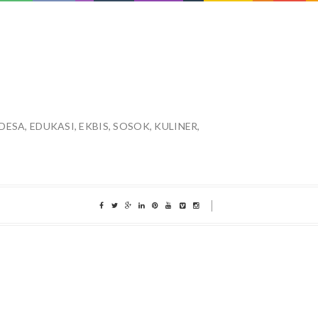
ESA, EDUKASI, EKBIS, SOSOK, KULINER,