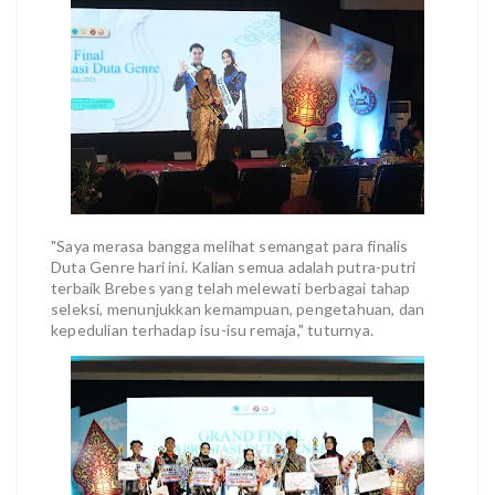
"Saya merasa bangga melihat semangat para finalis
Duta Genre hari ini. Kalian semua adalah putra-putri
terbaik Brebes yang telah melewati berbagai tahap
seleksi, menunjukkan kemampuan, pengetahuan, dan
kepedulian terhadap isu-isu remaja," tuturnya.