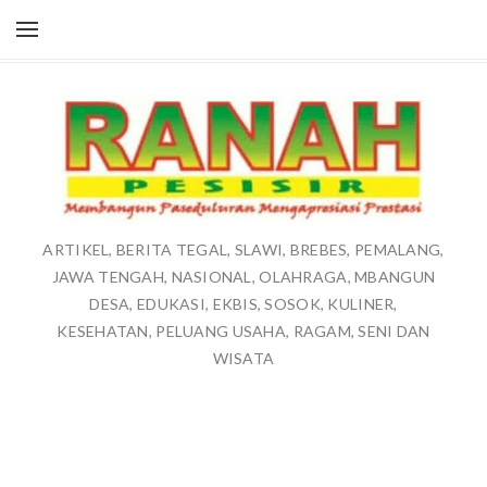
ARTIKEL, BERITA TEGAL, SLAWI, BREBES, PEMALANG,
JAWA TENGAH, NASIONAL, OLAHRAGA, MBANGUN
DESA, EDUKASI, EKBIS, SOSOK, KULINER,
KESEHATAN, PELUANG USAHA, RAGAM, SENI DAN
WISATA