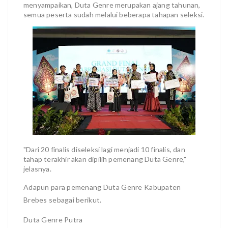
menyampaikan, Duta Genre merupakan ajang tahunan,
semua peserta sudah melalui beberapa tahapan seleksi.
"Dari 20 finalis diseleksi lagi menjadi 10 finalis, dan
tahap terakhir akan dipilih pemenang Duta Genre,"
jelasnya.
Adapun para pemenang Duta Genre Kabupaten
Brebes sebagai berikut.
Duta Genre Putra