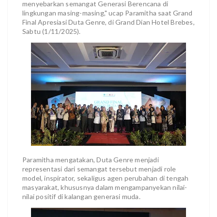
menyebarkan semangat Generasi Berencana di
lingkungan masing-masing," ucap Paramitha saat Grand
Final Apresiasi Duta Genre, di Grand Dian Hotel Brebes,
Sabtu (1/11/2025).
Paramitha mengatakan, Duta Genre menjadi
representasi dari semangat tersebut menjadi role
model, inspirator, sekaligus agen perubahan di tengah
masyarakat, khususnya dalam mengampanyekan nilai-
nilai positif di kalangan generasi muda.