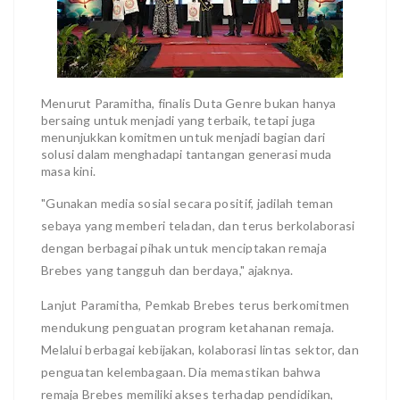
Menurut Paramitha, finalis Duta Genre bukan hanya
bersaing untuk menjadi yang terbaik, tetapi juga
menunjukkan komitmen untuk menjadi bagian dari
solusi dalam menghadapi tantangan generasi muda
masa kini.
"Gunakan media sosial secara positif, jadilah teman
sebaya yang memberi teladan, dan terus berkolaborasi
dengan berbagai pihak untuk menciptakan remaja
Brebes yang tangguh dan berdaya," ajaknya.
Lanjut Paramitha, Pemkab Brebes terus berkomitmen
mendukung penguatan program ketahanan remaja.
Melalui berbagai kebijakan, kolaborasi lintas sektor, dan
penguatan kelembagaan. Dia memastikan bahwa
remaja Brebes memiliki akses terhadap pendidikan,