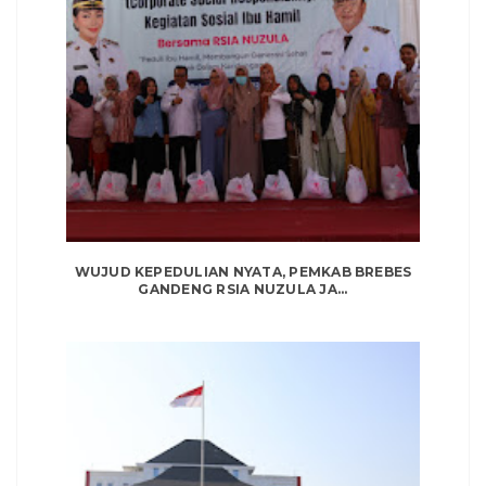
WUJUD KEPEDULIAN NYATA, PEMKAB BREBES
GANDENG RSIA NUZULA JA...