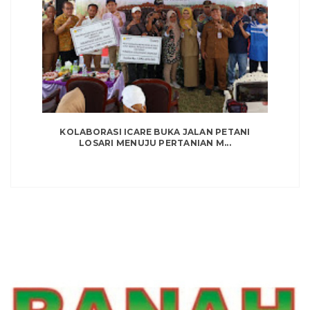
KOLABORASI ICARE BUKA JALAN PETANI
LOSARI MENUJU PERTANIAN M...