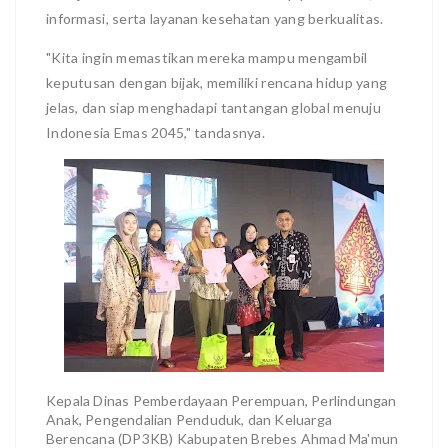
informasi, serta layanan kesehatan yang berkualitas.
"Kita ingin memastikan mereka mampu mengambil
keputusan dengan bijak, memiliki rencana hidup yang
jelas, dan siap menghadapi tantangan global menuju
Indonesia Emas 2045," tandasnya.
Kepala Dinas Pemberdayaan Perempuan, Perlindungan
Anak, Pengendalian Penduduk, dan Keluarga
Berencana (DP3KB) Kabupaten Brebes Ahmad Ma'mun