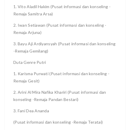
1. Vito Aladil Hakim (Pusat informasi dan konseling -
Remaja Samitra Arsa)
2. Iwan Setiawan (Pusat informasi dan konseling -
Remaja Arjuna)
3. Bayu Aji Ardiyansyah (Pusat informasi dan konseling
-Remaja Gemilang)
Duta Genre Putri
1. Karisma Purwati (Pusat informasi dan konseling -
Remaja Gesit)
2. Arini Al Mira Nafika Khariri (Pusat informasi dan
konseling -Remaja Pandan Bestari)
3. Fani Dea Ananda
(Pusat informasi dan konseling -Remaja Teratai)