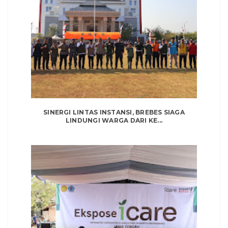
SINERGI LINTAS INSTANSI, BREBES SIAGA
LINDUNGI WARGA DARI KE...