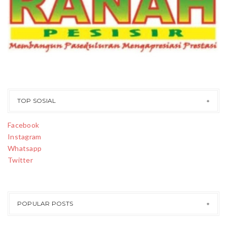
TOP SOSIAL
Facebook
Instagram
Whatsapp
Twitter
POPULAR POSTS